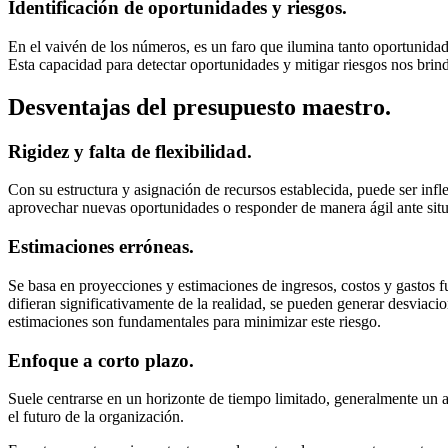
Identificación de oportunidades y riesgos.
En el vaivén de los números, es un faro que ilumina tanto oportunida
Esta capacidad para detectar oportunidades y mitigar riesgos nos bri
Desventajas del presupuesto maestro.
Rigidez y falta de flexibilidad.
Con su estructura y asignación de recursos establecida, puede ser infle
aprovechar nuevas oportunidades o responder de manera ágil ante situa
Estimaciones erróneas.
Se basa en proyecciones y estimaciones de ingresos, costos y gastos fu
difieran significativamente de la realidad, se pueden generar desviaci
estimaciones son fundamentales para minimizar este riesgo.
Enfoque a corto plazo.
Suele centrarse en un horizonte de tiempo limitado, generalmente un añ
el futuro de la organización.