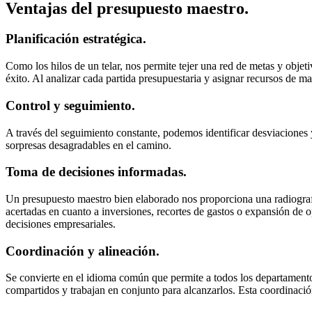
Ventajas del presupuesto maestro.
Planificación estratégica.
Como los hilos de un telar, nos permite tejer una red de metas y objet
éxito. Al analizar cada partida presupuestaria y asignar recursos de m
Control y seguimiento.
A través del seguimiento constante, podemos identificar desviaciones y
sorpresas desagradables en el camino.
Toma de decisiones informadas.
Un presupuesto maestro bien elaborado nos proporciona una radiografí
acertadas en cuanto a inversiones, recortes de gastos o expansión de o
decisiones empresariales.
Coordinación y alineación.
Se convierte en el idioma común que permite a todos los departamento
compartidos y trabajan en conjunto para alcanzarlos. Esta coordinación