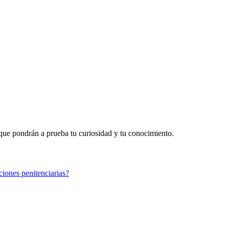
 que pondrán a prueba tu curiosidad y tu conocimiento.
ciones penitenciarias?