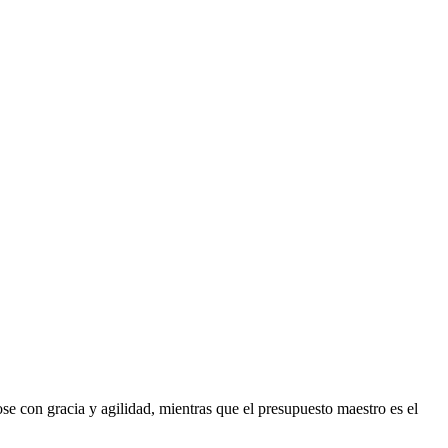
e con gracia y agilidad, mientras que el presupuesto maestro es el