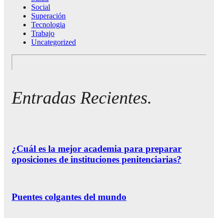
Social
Superación
Tecnologia
Trabajo
Uncategorized
Entradas Recientes.
¿Cuál es la mejor academia para preparar
oposiciones de instituciones penitenciarias?
Puentes colgantes del mundo