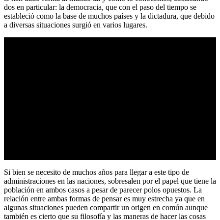
dos en particular: la democracia, que con el paso del tiempo se
estableció como la base de muchos países y la dictadura, que debido
a diversas situaciones surgió en varios lugares.
Si bien se necesito de muchos años para llegar a este tipo de
administraciones en las naciones, sobresalen por el papel que tiene la
población en ambos casos a pesar de parecer polos opuestos. La
relación entre ambas formas de pensar es muy estrecha ya que en
algunas situaciones pueden compartir un origen en común aunque
también es cierto que su filosofía y las maneras de hacer las cosas