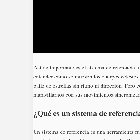
Así de importante es el sistema de referencia,
entender cómo se mueven los cuerpos celestes 
baile de estrellas sin ritmo ni dirección. Pero
maravillarnos con sus movimientos sincroniza
¿Qué es un sistema de referenci
Un sistema de referencia es una herramienta f