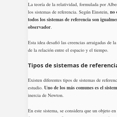
La teoría de la relatividad, formulada por Albe
no 
los sistemas de referencia. Según Einstein,
todos los sistemas de referencia son igualme
observador
.
Esta idea desafió las creencias arraigadas de l
de la relación entre el espacio y el tiempo.
Tipos de sistemas de referenci
Existen diferentes tipos de sistemas de referenc
Uno de los más comunes es el sistema
estudio.
inercia de Newton.
En este sistema, se considera que un objeto en