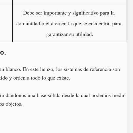
Debe ser importante y significativo para la 
comunidad o el área en la que se encuentra, para 
garantizar su utilidad.
o.
 blanco. En este lienzo, los sistemas de referencia son
ido y orden a todo lo que existe.
brindándonos una base sólida desde la cual podemos medir
os objetos.