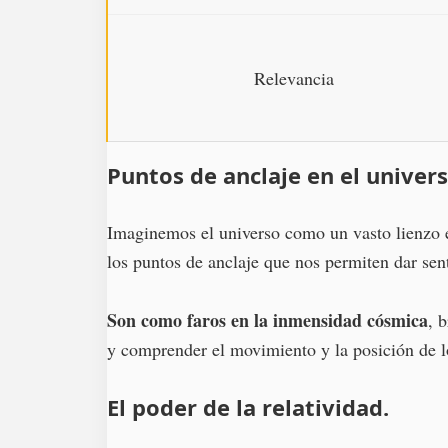
Relevancia
Puntos de anclaje en el univers
Imaginemos el universo como un vasto lienzo en
los puntos de anclaje que nos permiten dar sent
Son como faros en la inmensidad cósmica
, 
y comprender el movimiento y la posición de l
El poder de la relatividad.