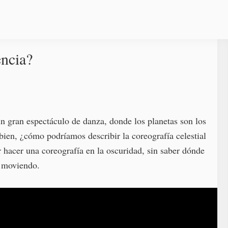
encia?
 gran espectáculo de danza, donde los planetas son los
 bien, ¿cómo podríamos describir la coreografía celestial
r hacer una coreografía en la oscuridad, sin saber dónde
n moviendo.