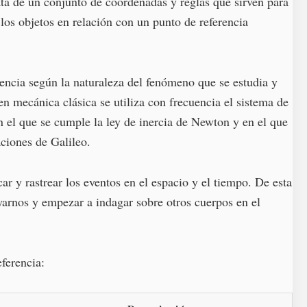
ata de un conjunto de coordenadas y reglas que sirven para
los objetos en relación con un punto de referencia
ferencia según la naturaleza del fenómeno que se estudia y
 en mecánica clásica se utiliza con frecuencia el sistema de
n el que se cumple la ley de inercia de Newton y en el que
aciones de Galileo.
r y rastrear los eventos en el espacio y el tiempo. De esta
arnos y empezar a indagar sobre otros cuerpos en el
ferencia: