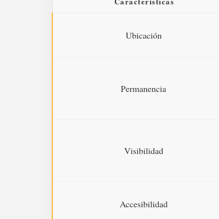
Características
Ubicación
Permanencia
Visibilidad
Accesibilidad