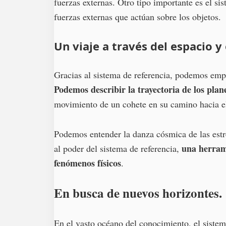
fuerzas externas. Otro tipo importante es el sis
fuerzas externas que actúan sobre los objetos.
Un viaje a través del espacio y
Gracias al sistema de referencia, podemos empr
Podemos describir la trayectoria de los plane
movimiento de un cohete en su camino hacia e
Podemos entender la danza cósmica de las estre
una herrami
al poder del sistema de referencia,
fenómenos físicos
.
En busca de nuevos horizontes.
En el vasto océano del conocimiento, el sistem