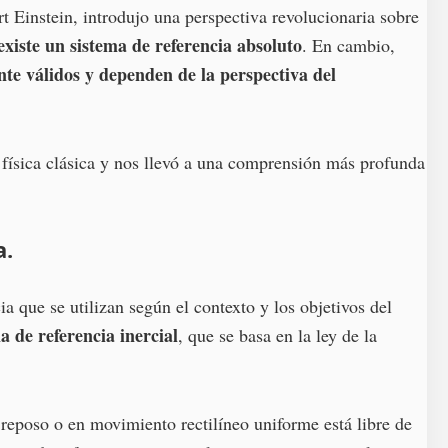
rt Einstein, introdujo una perspectiva revolucionaria sobre
existe un sistema de referencia absoluto
. En cambio,
nte válidos y dependen de la perspectiva del
a física clásica y nos llevó a una comprensión más profunda
a.
ia que se utilizan según el contexto y los objetivos del
 de referencia inercial
, que se basa en la ley de la
 reposo o en movimiento rectilíneo uniforme está libre de