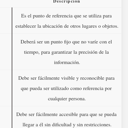
Descripción
Es el punto de referencia que se utiliza para 
establecer la ubicación de otros lugares o objetos.
Deberá ser un punto fijo que no varíe con el 
tiempo, para garantizar la precisión de la 
información.
Debe ser fácilmente visible y reconocible para 
que pueda ser utilizado como referencia por 
cualquier persona.
Debe ser fácilmente accesible para que se pueda 
llegar a él sin dificultad y sin restricciones.