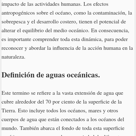
impacto de las actividades humanas. Los efectos
antropogénicos sobre el océano, como la contaminación, la
sobrepesca y el desarrollo costero, tienen el potencial de
alterar el equilibrio del medio oceánico. En consecuencia,
es importante comprender toda esta dinámica, para poder
reconocer y abordar la influencia de la acción humana en la
naturaleza.
Definición de aguas oceánicas.
Este termino se refiere a la vasta extensión de agua que
cubre alrededor del 70 por ciento de la superficie de la
Tierra. Esto incluye todos los océanos, mares y otros
cuerpos de agua que están conectados a los océanos del
mundo. También abarca el fondo de toda esta superficie