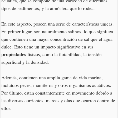
acuática, que se compone de una variedad de diferentes
tipos de sedimentos, y la atmósfera que lo rodea.
En este aspecto, poseen una serie de características únicas.
En primer lugar, son naturalmente salinos, lo que significa
que contienen una mayor concentración de sal que el agua
dulce. Esto tiene un impacto significativo en sus
propiedades físicas
, como la flotabilidad, la tensión
superficial y la densidad.
Además, contienen una amplia gama de vida marina,
incluidos peces, mamíferos y otros organismos acuáticos.
Por último, están constantemente en movimiento debido a
las diversas corrientes, mareas y olas que ocurren dentro de
ellos.