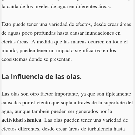
la caída de los niveles de agua en diferentes áreas.
Esto puede tener una variedad de efectos, desde crear áreas
de aguas poco profundas hasta causar inundaciones en
ciertas áreas. A medida que las mareas ocurren en todo el
mundo, pueden tener un impacto significativo en los
ecosistemas donde se presentan.
La influencia de las olas.
Las olas son otro factor importante, ya que son típicamente
causadas por el viento que sopla a través de la superficie del
agua, aunque también pueden ser generados por la
actividad sísmica
. Las olas pueden tener una variedad de
efectos diferentes, desde crear áreas de turbulencia hasta