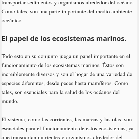
transportar sedimentos y organismos alrededor del océano.
Como tales, son una parte importante del medio ambiente
oceánico.
El papel de los ecosistemas marinos.
Todo esto en su conjunto juega un papel importante en el
funcionamiento de los ecosistemas marinos. Éstos son
increíblemente diversos y son el hogar de una variedad de
especies diferentes, desde peces hasta mamíferos. Como
tales, son esenciales para la salud de los océanos del
mundo.
El sistema, como las corrientes, las mareas y las olas, son
esenciales para el funcionamiento de estos ecosistemas, ya
que transportan nutrientes y organismos alrededor del