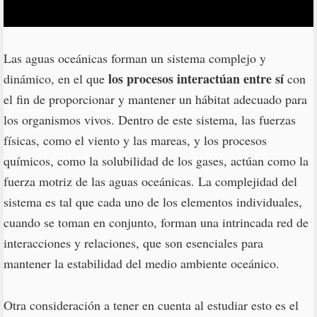
Las aguas oceánicas forman un sistema complejo y
los procesos interactúan entre sí
dinámico, en el que
con
el fin de proporcionar y mantener un hábitat adecuado para
los organismos vivos. Dentro de este sistema, las fuerzas
físicas, como el viento y las mareas, y los procesos
químicos, como la solubilidad de los gases, actúan como la
fuerza motriz de las aguas oceánicas. La complejidad del
sistema es tal que cada uno de los elementos individuales,
cuando se toman en conjunto, forman una intrincada red de
interacciones y relaciones, que son esenciales para
mantener la estabilidad del medio ambiente oceánico.
Otra consideración a tener en cuenta al estudiar esto es el