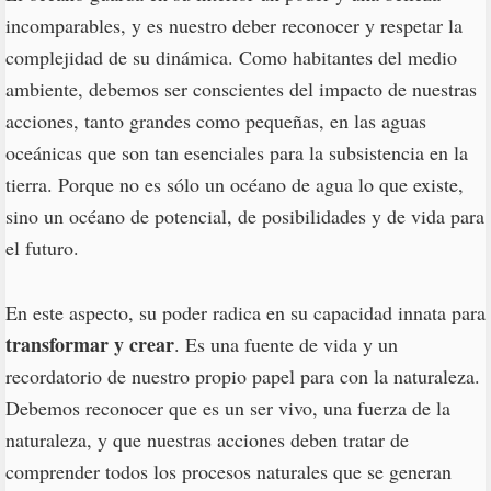
incomparables, y es nuestro deber reconocer y respetar la
complejidad de su dinámica. Como habitantes del medio
ambiente, debemos ser conscientes del impacto de nuestras
acciones, tanto grandes como pequeñas, en las aguas
oceánicas que son tan esenciales para la subsistencia en la
tierra. Porque no es sólo un océano de agua lo que existe,
sino un océano de potencial, de posibilidades y de vida para
el futuro.
En este aspecto, su poder radica en su capacidad innata para
transformar y crear
. Es una fuente de vida y un
recordatorio de nuestro propio papel para con la naturaleza.
Debemos reconocer que es un ser vivo, una fuerza de la
naturaleza, y que nuestras acciones deben tratar de
comprender todos los procesos naturales que se generan