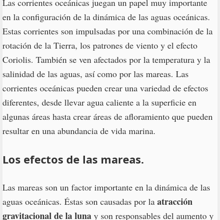
Las corrientes oceánicas juegan un papel muy importante
en la configuración de la dinámica de las aguas oceánicas.
Estas corrientes son impulsadas por una combinación de la
rotación de la Tierra, los patrones de viento y el efecto
Coriolis. También se ven afectados por la temperatura y la
salinidad de las aguas, así como por las mareas. Las
corrientes oceánicas pueden crear una variedad de efectos
diferentes, desde llevar agua caliente a la superficie en
algunas áreas hasta crear áreas de afloramiento que pueden
resultar en una abundancia de vida marina.
Los efectos de las mareas.
Las mareas son un factor importante en la dinámica de las
atracción
aguas oceánicas. Éstas son causadas por la
gravitacional de la luna
y son responsables del aumento y