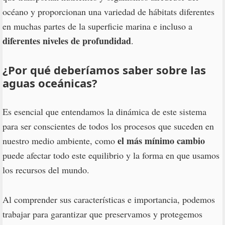
océano y proporcionan una variedad de hábitats diferentes
en muchas partes de la superficie marina e incluso a
diferentes niveles de profundidad
.
¿Por qué deberíamos saber sobre las
aguas oceánicas?
Es esencial que entendamos la dinámica de este sistema
para ser conscientes de todos los procesos que suceden en
el más mínimo cambio
nuestro medio ambiente, como
puede afectar todo este equilibrio y la forma en que usamos
los recursos del mundo.
Al comprender sus características e importancia, podemos
trabajar para garantizar que preservamos y protegemos