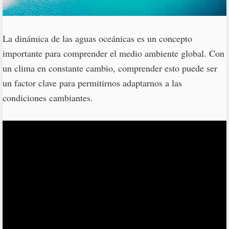
La dinámica de las aguas oceánicas es un concepto
importante para comprender el medio ambiente global. Con
un clima en constante cambio, comprender esto puede ser
un factor clave para permitirnos adaptarnos a las
condiciones cambiantes.