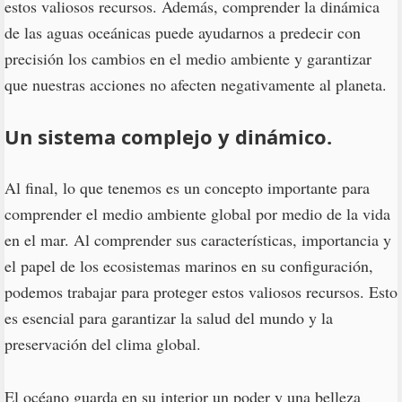
estos valiosos recursos. Además, comprender la dinámica
de las aguas oceánicas puede ayudarnos a predecir con
precisión los cambios en el medio ambiente y garantizar
que nuestras acciones no afecten negativamente al planeta.
Un sistema complejo y dinámico.
Al final, lo que tenemos es un concepto importante para
comprender el medio ambiente global por medio de la vida
en el mar. Al comprender sus características, importancia y
el papel de los ecosistemas marinos en su configuración,
podemos trabajar para proteger estos valiosos recursos. Esto
es esencial para garantizar la salud del mundo y la
preservación del clima global.
El océano guarda en su interior un poder y una belleza