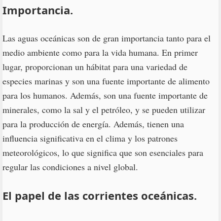
Importancia.
Las aguas oceánicas son de gran importancia tanto para el
medio ambiente como para la vida humana. En primer
lugar, proporcionan un hábitat para una variedad de
especies marinas y son una fuente importante de alimento
para los humanos. Además, son una fuente importante de
minerales, como la sal y el petróleo, y se pueden utilizar
para la producción de energía. Además, tienen una
influencia significativa en el clima y los patrones
meteorológicos, lo que significa que son esenciales para
regular las condiciones a nivel global.
El papel de las corrientes oceánicas.