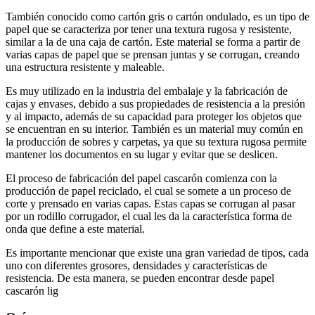
También conocido como cartón gris o cartón ondulado, es un tipo de
papel que se caracteriza por tener una textura rugosa y resistente,
similar a la de una caja de cartón. Este material se forma a partir de
varias capas de papel que se prensan juntas y se corrugan, creando
una estructura resistente y maleable.
Es muy utilizado en la industria del embalaje y la fabricación de
cajas y envases, debido a sus propiedades de resistencia a la presión
y al impacto, además de su capacidad para proteger los objetos que
se encuentran en su interior. También es un material muy común en
la producción de sobres y carpetas, ya que su textura rugosa permite
mantener los documentos en su lugar y evitar que se deslicen.
El proceso de fabricación del papel cascarón comienza con la
producción de papel reciclado, el cual se somete a un proceso de
corte y prensado en varias capas. Estas capas se corrugan al pasar
por un rodillo corrugador, el cual les da la característica forma de
onda que define a este material.
Es importante mencionar que existe una gran variedad de tipos, cada
uno con diferentes grosores, densidades y características de
resistencia. De esta manera, se pueden encontrar desde papel
cascarón lig