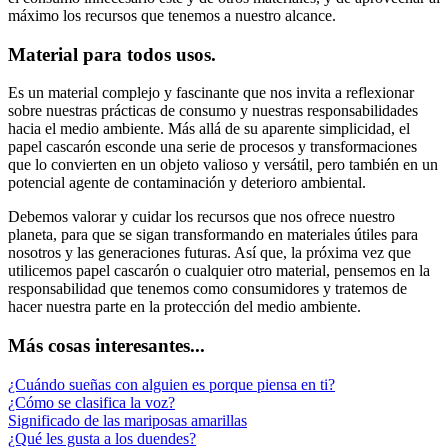
máximo los recursos que tenemos a nuestro alcance.
Material para todos usos.
Es un material complejo y fascinante que nos invita a reflexionar
sobre nuestras prácticas de consumo y nuestras responsabilidades
hacia el medio ambiente. Más allá de su aparente simplicidad, el
papel cascarón esconde una serie de procesos y transformaciones
que lo convierten en un objeto valioso y versátil, pero también en un
potencial agente de contaminación y deterioro ambiental.
Debemos valorar y cuidar los recursos que nos ofrece nuestro
planeta, para que se sigan transformando en materiales útiles para
nosotros y las generaciones futuras. Así que, la próxima vez que
utilicemos papel cascarón o cualquier otro material, pensemos en la
responsabilidad que tenemos como consumidores y tratemos de
hacer nuestra parte en la protección del medio ambiente.
Más cosas interesantes...
¿Cuándo sueñas con alguien es porque piensa en ti?
¿Cómo se clasifica la voz?
Significado de las mariposas amarillas
¿Qué les gusta a los duendes?