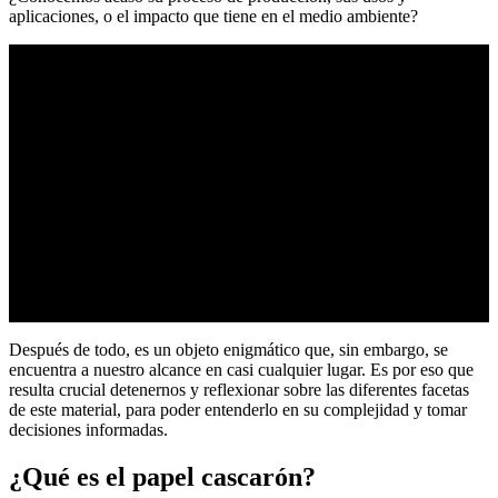
aplicaciones, o el impacto que tiene en el medio ambiente?
Después de todo, es un objeto enigmático que, sin embargo, se
encuentra a nuestro alcance en casi cualquier lugar. Es por eso que
resulta crucial detenernos y reflexionar sobre las diferentes facetas
de este material, para poder entenderlo en su complejidad y tomar
decisiones informadas.
¿Qué es el papel cascarón?