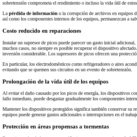
sobretensión comprometa el rendimiento o incluso la vida útil de estos
La
pérdida de información
o la corrupción de archivos en equipos 
así como los componentes internos de los equipos, permanezcan a salv
Costo reducido en reparaciones
Instalar un supresor de picos puede parecer un gasto inicial adicional,
muchos casos, no siempre es posible recuperar el dispositivo afectado
inversión considerable. Los supresores de picos ofrecen una protección
En particular, los electrodomésticos como refrigeradores o aires acon
evitando que se quemen sus circuitos en un evento de sobretensión.
Prolongación de la vida útil de los equipos
Al evitar el daño causado por los picos de energía, los dispositivos 
fallo inmediato, puede desgastar gradualmente los componentes interno
Mantener los dispositivos protegidos significa también conservar su r
equipos puede generar gastos adicionales o interrupciones en el trabaj
Protección en áreas propensas a tormentas