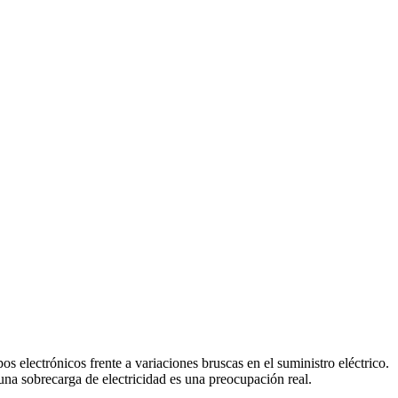
 electrónicos frente a variaciones bruscas en el suministro eléctrico.
na sobrecarga de electricidad es una preocupación real.