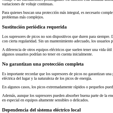
variaciones de voltaje continuas.
Para quienes buscan una protección más integral, es necesario complem
problemas más complejos.
Sustitución periódica requerida
Los supresores de picos no son dispositivos que duren para siempre.
con cierta regularidad. Sin un mantenimiento adecuado, los usuarios p
A diferencia de otros equipos eléctricos que suelen tener una vida útil
algunos usuarios podrían no tener en cuenta inicialmente.
No garantizan una protección completa
Es importante recordar que los supresores de picos no garantizan una
eléctrica del lugar y la naturaleza de los picos de energía.
En algunos casos, los picos extremadamente rápidos o pequeños pueden 
Además, aunque los supresores pueden absorber buena parte de la energ
en especial en equipos altamente sensibles o delicados.
Dependencia del sistema eléctrico local