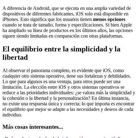
A diferencia de Android, que se ejecuta en una amplia variedad de
dispositivos de diferentes fabricantes, iOS solo está disponible en
iPhones. Esto significa que los usuarios tienen
menos opciones
cuando se trata de tamaño, forma y especificaciones. Si bien Apple
ha ampliado su línea de productos en los últimos años, las opciones
siguen siendo limitadas en comparación con otras plataformas.
El equilibrio entre la simplicidad y la
libertad
Al observar el panorama completo, es evidente que iOS, como
cualquier otro sistema operativo, tiene sus fortalezas y debilidades.
Lo que para algunos es una ventaja, para otros puede ser una
limitación. La elección entre iOS y otros sistemas operativos se
reduce a las prioridades individuales: ¿se valora más la simplicidad y
la cohesión o la libertad y la personalización? En última instancia,
no existe una respuesta única y correcta; lo que importa es encontrar
el equilibrio que mejor se adapte a las necesidades y deseos de cada
individuo.
Más cosas interesantes...