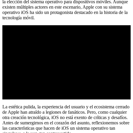
la elección del sistema operativo para dispositivos móviles. Aunque
existen múltiples actores en este escenario, Apple con su sistema
operativo iOS ha sido un protagonista destacado en la historia de la
tecnología móvil.
La estética pulida, la experiencia del usuario y el ecosistema cerrado
de Apple han atraído a legiones de fanáticos. Pero, como cualquier
otra creación tecnológica, iOS no está exento de críticas y desafíos.
Antes de sumergirnos en el corazón del asunto, reflexionemos sobre
las características que hacen de iOS un sistema operativo tan