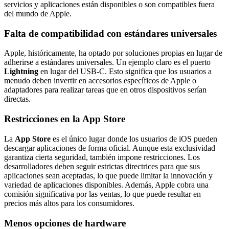
servicios y aplicaciones están disponibles o son compatibles fuera
del mundo de Apple.
Falta de compatibilidad con estándares universales
Apple, históricamente, ha optado por soluciones propias en lugar de
adherirse a estándares universales. Un ejemplo claro es el puerto
Lightning
en lugar del USB-C. Esto significa que los usuarios a
menudo deben invertir en accesorios específicos de Apple o
adaptadores para realizar tareas que en otros dispositivos serían
directas.
Restricciones en la App Store
La
App Store
es el único lugar donde los usuarios de iOS pueden
descargar aplicaciones de forma oficial. Aunque esta exclusividad
garantiza cierta seguridad, también impone restricciones. Los
desarrolladores deben seguir estrictas directrices para que sus
aplicaciones sean aceptadas, lo que puede limitar la innovación y
variedad de aplicaciones disponibles. Además, Apple cobra una
comisión significativa por las ventas, lo que puede resultar en
precios más altos para los consumidores.
Menos opciones de hardware