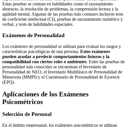
Estas pruebas se centran en habilidades como el razonamiento
abstracto, la resolución de problemas, la comprensión lectora y la
agilidad mental. Algunas de las pruebas más comunes incluyen tests
de coeficiente intelectual (CI), pruebas de razonamiento numérico y
verbal, y tests de habilidades espaciales.
Exámenes de Personalidad
Los exámenes de personalidad se utilizan para evaluar los rasgos y
características psicológicas de una persona.
Estos exámenes
pueden ayudar a predecir comportamientos futuros y la
compatibilidad con ciertos roles o ambientes
. Entre las pruebas de
personalidad más conocidas se encuentran el Inventario de
Personalidad de NEO, el Inventario Multifásico de Personalidad de
Minnesota (MMPI) y el Cuestionario de Personalidad de Eysenck
(EPQ).
Aplicaciones de los Exámenes
Psicométricos
Selección de Personal
En el ámbito empresarial, los exámenes psicométricos se utilizan