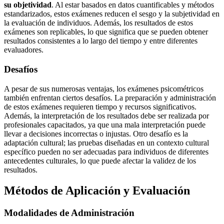
su objetividad
. Al estar basados en datos cuantificables y métodos
estandarizados, estos exámenes reducen el sesgo y la subjetividad en
la evaluación de individuos. Además, los resultados de estos
exámenes son replicables, lo que significa que se pueden obtener
resultados consistentes a lo largo del tiempo y entre diferentes
evaluadores.
Desafíos
A pesar de sus numerosas ventajas, los exámenes psicométricos
también enfrentan ciertos desafíos. La preparación y administración
de estos exámenes requieren tiempo y recursos significativos.
Además, la interpretación de los resultados debe ser realizada por
profesionales capacitados, ya que una mala interpretación puede
llevar a decisiones incorrectas o injustas. Otro desafío es la
adaptación cultural; las pruebas diseñadas en un contexto cultural
específico pueden no ser adecuadas para individuos de diferentes
antecedentes culturales, lo que puede afectar la validez de los
resultados.
Métodos de Aplicación y Evaluación
Modalidades de Administración