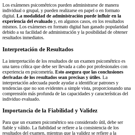
Los exámenes psicométricos pueden administrarse de manera
individual o grupal, y pueden realizarse en papel o en formato
digital.
La modalidad de administración puede influir en la
experiencia del evaluado
y, en algunos casos, en los resultados
mismos. Los exámenes en formato digital han ganado popularidad
debido a su facilidad de administración y la posibilidad de obtener
resultados inmediatos.
Interpretación de Resultados
La interpretación de los resultados de un examen psicométrico es
una tarea crítica que debe ser llevada a cabo por profesionales con
experiencia en psicometría.
Esto asegura que las conclusiones
derivadas de los resultados sean precisas y útiles
. La
interpretación adecuada puede ayudar a identificar patrones y
tendencias que no son evidentes a simple vista, proporcionando una
comprensión más profunda de las capacidades y características del
individuo evaluado.
Importancia de la Fiabilidad y Validez
Para que un examen psicométrico sea considerado útil, debe ser
fiable y válido. La fiabilidad se refiere a la consistencia de los
resultados del examen, mientras que la validez se refiere a la