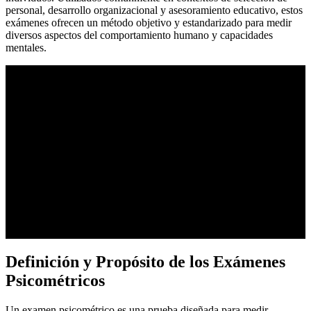
personal, desarrollo organizacional y asesoramiento educativo, estos
exámenes ofrecen un método objetivo y estandarizado para medir
diversos aspectos del comportamiento humano y capacidades
mentales.
Definición y Propósito de los Exámenes
Psicométricos
Un examen psicométrico es una prueba diseñada para medir