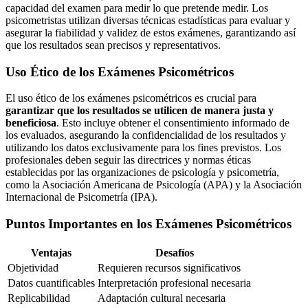
capacidad del examen para medir lo que pretende medir. Los
psicometristas utilizan diversas técnicas estadísticas para evaluar y
asegurar la fiabilidad y validez de estos exámenes, garantizando así
que los resultados sean precisos y representativos.
Uso Ético de los Exámenes Psicométricos
El uso ético de los exámenes psicométricos es crucial para
garantizar que los resultados se utilicen de manera justa y
beneficiosa
. Esto incluye obtener el consentimiento informado de
los evaluados, asegurando la confidencialidad de los resultados y
utilizando los datos exclusivamente para los fines previstos. Los
profesionales deben seguir las directrices y normas éticas
establecidas por las organizaciones de psicología y psicometría,
como la Asociación Americana de Psicología (APA) y la Asociación
Internacional de Psicometría (IPA).
Puntos Importantes en los Exámenes Psicométricos
Ventajas
Desafíos
Objetividad
Requieren recursos significativos
Datos cuantificables
Interpretación profesional necesaria
Replicabilidad
Adaptación cultural necesaria