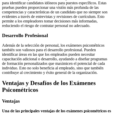
para identificar candidatos idóneos para puestos específicos. Estas
pruebas pueden proporcionar una visión más profunda de las
competencias y características de un candidato que no siempre son
evidentes a través de entrevistas y revisiones de currículum. Esto
permite a los empleadores tomar decisiones más informadas,
reduciendo el riesgo de contratar personal no adecuado.
Desarrollo Profesional
Además de la selección de personal, los exámenes psicométricos
también son valiosos para el desarrollo profesional. Pueden
identificar áreas en las que los empleados pueden necesitar
capacitación adicional o desarrollo, ayudando a diseñar programas
de formación personalizados que maximicen el potencial de cada
individuo. Esto no solo beneficia al empleado, sino que también
contribuye al crecimiento y éxito general de la organización.
Ventajas y Desafíos de los Exámenes
Psicométricos
Ventajas
Una de las principales ventajas de los exámenes psicométricos es