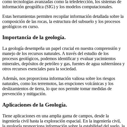
como tecnologías avanzadas como la teledetección, los sistemas de
información geográfica (SIG) y los modelos computacionales.
Estas herramientas permiten recopilar información detallada sobre la
composición de las rocas, la estructura del subsuelo y los procesos
geológicos en curso.
Importancia de la geología.
La geología desempeña un papel crucial en nuestra comprensión y
manejo de los recursos naturales. A través del estudio de los
procesos geológicos, podemos identificar y evaluar yacimientos
minerales, depósitos de petróleo y gas, fuentes de agua subterránea y
otros recursos esenciales para la sociedad.
Además, nos proporciona información valiosa sobre los riesgos
naturales, como los terremotos, las erupciones volcánicas y los
deslizamientos de tierra, lo que nos permite tomar medidas de
prevención y mitigación.
Aplicaciones de la Geología.
Tiene aplicaciones en una amplia gama de campos, desde la
ingeniería civil hasta la exploración espacial. En la ingeniería civil,
la geología proporciona información sobre la estabilidad del suelo, la