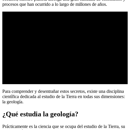
procesos que han ocurrido a lo largo de millones de años.
Para comprender y desentrañar estos secretos, existe una disciplina
científica dedicada al estudio de la Tierra en todas sus dimensiones:
la geología.
¿Qué estudia la geología?
Prácticamente es la ciencia que se ocupa del estudio de la Tierra, su