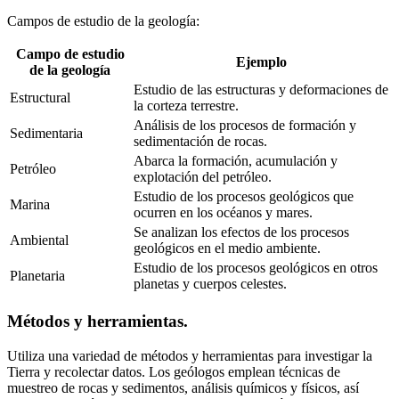
Campos de estudio de la geología:
Campo de estudio
Ejemplo
de la geología
Estudio de las estructuras y deformaciones de
Estructural
la corteza terrestre.
Análisis de los procesos de formación y
Sedimentaria
sedimentación de rocas.
Abarca la formación, acumulación y
Petróleo
explotación del petróleo.
Estudio de los procesos geológicos que
Marina
ocurren en los océanos y mares.
Se analizan los efectos de los procesos
Ambiental
geológicos en el medio ambiente.
Estudio de los procesos geológicos en otros
Planetaria
planetas y cuerpos celestes.
Métodos y herramientas.
Utiliza una variedad de métodos y herramientas para investigar la
Tierra y recolectar datos. Los geólogos emplean técnicas de
muestreo de rocas y sedimentos, análisis químicos y físicos, así