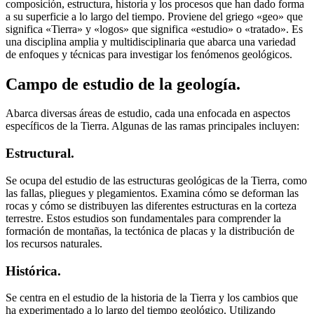
composición, estructura, historia y los procesos que han dado forma
a su superficie a lo largo del tiempo. Proviene del griego «geo» que
significa «Tierra» y «logos» que significa «estudio» o «tratado». Es
una disciplina amplia y multidisciplinaria que abarca una variedad
de enfoques y técnicas para investigar los fenómenos geológicos.
Campo de estudio de la geología.
Abarca diversas áreas de estudio, cada una enfocada en aspectos
específicos de la Tierra. Algunas de las ramas principales incluyen:
Estructural.
Se ocupa del estudio de las estructuras geológicas de la Tierra, como
las fallas, pliegues y plegamientos. Examina cómo se deforman las
rocas y cómo se distribuyen las diferentes estructuras en la corteza
terrestre. Estos estudios son fundamentales para comprender la
formación de montañas, la tectónica de placas y la distribución de
los recursos naturales.
Histórica.
Se centra en el estudio de la historia de la Tierra y los cambios que
ha experimentado a lo largo del tiempo geológico. Utilizando