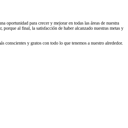
una oportunidad para crecer y mejorar en todas las áreas de nuestra
porque al final, la satisfacción de haber alcanzado nuestras metas y
ás conscientes y gratos con todo lo que tenemos a nuestro alrededor.