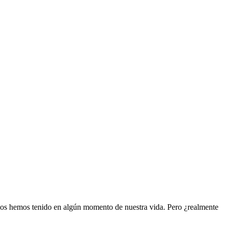
odos hemos tenido en algún momento de nuestra vida. Pero ¿realmente