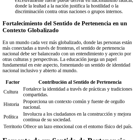
excesivamente fuerte puede derivar en nacionalismo radical,
donde la lealtad a la nación justifica la hostilidad o la
discriminación contra otras naciones o grupos internos.
Fortalecimiento del Sentido de Pertenencia en un
Contexto Globalizado
En un mundo cada vez más globalizado, donde las personas están
más conectadas a través de fronteras, el sentido de pertenencia
nacional debe ser balanceado con un entendimiento y aprecio por
otras culturas y perspectivas. La educación juega un papel
fundamental en este aspecto, fomentando un sentido de identidad
nacional inclusivo y abierto al mundo.
Factor
Contribución al Sentido de Pertenencia
Fortalece la identidad a través de prácticas y tradiciones
Cultura
compartidas.
Proporciona un contexto común y fuente de orgullo
Historia
nacional.
Involucra a los ciudadanos en la construcción y mejora
Política
continua de su sociedad.
Territorio
Ofrece un lazo emocional con el entorno físico del país.