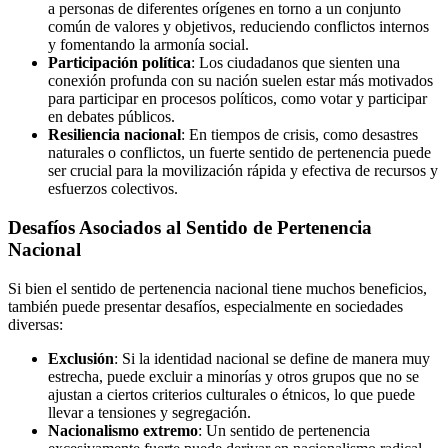
a personas de diferentes orígenes en torno a un conjunto
común de valores y objetivos, reduciendo conflictos internos
y fomentando la armonía social.
Participación política
: Los ciudadanos que sienten una
conexión profunda con su nación suelen estar más motivados
para participar en procesos políticos, como votar y participar
en debates públicos.
Resiliencia nacional
: En tiempos de crisis, como desastres
naturales o conflictos, un fuerte sentido de pertenencia puede
ser crucial para la movilización rápida y efectiva de recursos y
esfuerzos colectivos.
Desafíos Asociados al Sentido de Pertenencia
Nacional
Si bien el sentido de pertenencia nacional tiene muchos beneficios,
también puede presentar desafíos, especialmente en sociedades
diversas:
Exclusión
: Si la identidad nacional se define de manera muy
estrecha, puede excluir a minorías y otros grupos que no se
ajustan a ciertos criterios culturales o étnicos, lo que puede
llevar a tensiones y segregación.
Nacionalismo extremo
: Un sentido de pertenencia