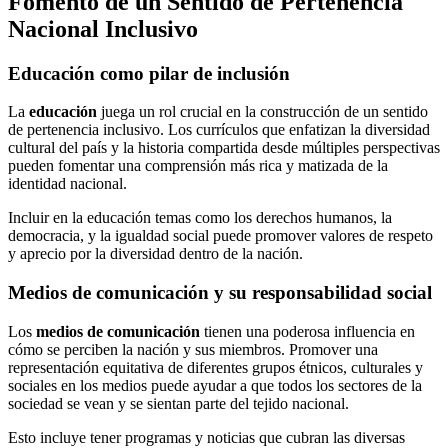
Fomento de un Sentido de Pertenencia
Nacional Inclusivo
Educación como pilar de inclusión
La
educación
juega un rol crucial en la construcción de un sentido
de pertenencia inclusivo. Los currículos que enfatizan la diversidad
cultural del país y la historia compartida desde múltiples perspectivas
pueden fomentar una comprensión más rica y matizada de la
identidad nacional.
Incluir en la educación temas como los derechos humanos, la
democracia, y la igualdad social puede promover valores de respeto
y aprecio por la diversidad dentro de la nación.
Medios de comunicación y su responsabilidad social
Los
medios de comunicación
tienen una poderosa influencia en
cómo se perciben la nación y sus miembros. Promover una
representación equitativa de diferentes grupos étnicos, culturales y
sociales en los medios puede ayudar a que todos los sectores de la
sociedad se vean y se sientan parte del tejido nacional.
Esto incluye tener programas y noticias que cubran las diversas