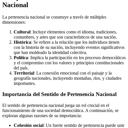
Nacional
La pertenencia nacional se construye a través de múltiples
dimensiones:
Cultural
: Incluye elementos como el idioma, tradiciones,
costumbres, y artes que son característicos de una nación.
Histórica
: Se refiere a la relación que los individuos tienen
con la historia de su nación, incluyendo eventos significativos
que han moldeado la identidad colectiva.
Política
: Implica la participación en los procesos democráticos
y el compromiso con los valores y principios constitucionales
del país.
Territorial
: La conexión emocional con el paisaje y la
geografía nacionales, incluyendo montañas, ríos, y ciudades
importantes.
Importancia del Sentido de Pertenencia Nacional
El sentido de pertenencia nacional juega un rol crucial en el
funcionamiento de una sociedad democrática. A continuación, se
exploran algunas razones de su importancia:
Cohesión social
: Un fuerte sentido de pertenencia puede unir