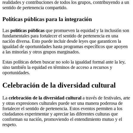
realidades y contribuciones de todos los grupos, contribuyendo a un
sentido de pertenencia compartido.
Políticas públicas para la integración
Las
políticas públicas
que promueven la equidad y la inclusión son
fundamentales para fortalecer el sentido de pertenencia en una
nación diversa. Esto puede incluir desde leyes que garanticen la
igualdad de oportunidades hasta programas específicos que apoyen
a las minorías y otros grupos marginados.
Estas políticas deben buscar no solo la igualdad formal ante la ley,
sino también la equidad en términos de acceso a recursos y
oportunidades.
Celebración de la diversidad cultural
La
celebración de la diversidad cultural
a través de festivales, arte
y otras expresiones culturales puede ser una manera poderosa de
fortalecer el sentido de pertenencia. Estos eventos permiten a los
ciudadanos experimentar y apreciar las diferentes culturas que
conforman su nación, promoviendo el entendimiento mutuo y el
respeto.