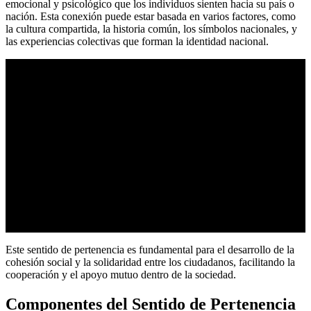
emocional y psicológico que los individuos sienten hacia su país o
nación. Esta conexión puede estar basada en varios factores, como
la cultura compartida, la historia común, los símbolos nacionales, y
las experiencias colectivas que forman la identidad nacional.
Este sentido de pertenencia es fundamental para el desarrollo de la
cohesión social y la solidaridad entre los ciudadanos, facilitando la
cooperación y el apoyo mutuo dentro de la sociedad.
Componentes del Sentido de Pertenencia