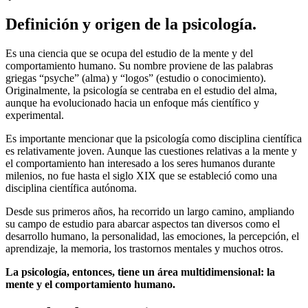
Definición y origen de la psicología.
Es una ciencia que se ocupa del estudio de la mente y del
comportamiento humano. Su nombre proviene de las palabras
griegas “psyche” (alma) y “logos” (estudio o conocimiento).
Originalmente, la psicología se centraba en el estudio del alma,
aunque ha evolucionado hacia un enfoque más científico y
experimental.
Es importante mencionar que la psicología como disciplina científica
es relativamente joven. Aunque las cuestiones relativas a la mente y
el comportamiento han interesado a los seres humanos durante
milenios, no fue hasta el siglo XIX que se estableció como una
disciplina científica autónoma.
Desde sus primeros años, ha recorrido un largo camino, ampliando
su campo de estudio para abarcar aspectos tan diversos como el
desarrollo humano, la personalidad, las emociones, la percepción, el
aprendizaje, la memoria, los trastornos mentales y muchos otros.
La psicología, entonces, tiene un área multidimensional: la
mente y el comportamiento humano.