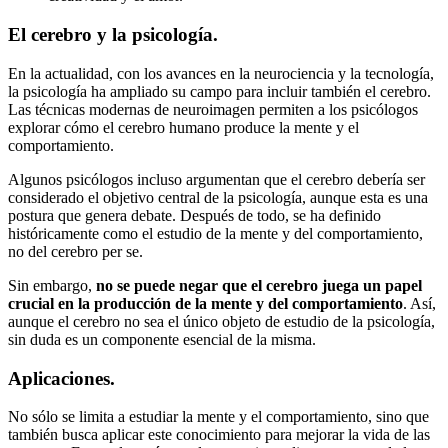
El cerebro y la psicología.
En la actualidad, con los avances en la neurociencia y la tecnología,
la psicología ha ampliado su campo para incluir también el cerebro.
Las técnicas modernas de neuroimagen permiten a los psicólogos
explorar cómo el cerebro humano produce la mente y el
comportamiento.
Algunos psicólogos incluso argumentan que el cerebro debería ser
considerado el objetivo central de la psicología, aunque esta es una
postura que genera debate. Después de todo, se ha definido
históricamente como el estudio de la mente y del comportamiento,
no del cerebro per se.
Sin embargo,
no se puede negar que el cerebro juega un papel
crucial en la producción de la mente y del comportamiento
. Así,
aunque el cerebro no sea el único objeto de estudio de la psicología,
sin duda es un componente esencial de la misma.
Aplicaciones.
No sólo se limita a estudiar la mente y el comportamiento, sino que
también busca aplicar este conocimiento para mejorar la vida de las