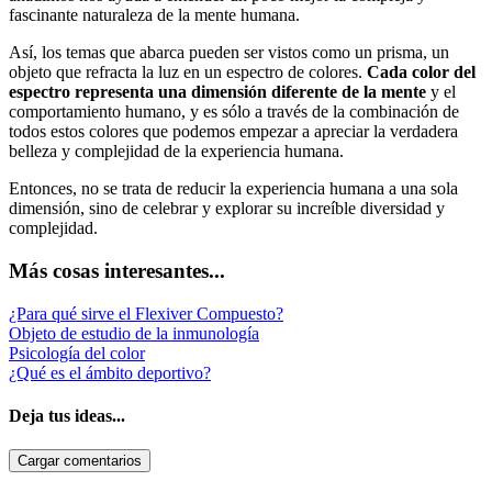
fascinante naturaleza de la mente humana.
Así, los temas que abarca pueden ser vistos como un prisma, un
objeto que refracta la luz en un espectro de colores.
Cada color del
espectro representa una dimensión diferente de la mente
y el
comportamiento humano, y es sólo a través de la combinación de
todos estos colores que podemos empezar a apreciar la verdadera
belleza y complejidad de la experiencia humana.
Entonces, no se trata de reducir la experiencia humana a una sola
dimensión, sino de celebrar y explorar su increíble diversidad y
complejidad.
Más cosas interesantes...
¿Para qué sirve el Flexiver Compuesto?
Objeto de estudio de la inmunología
Psicología del color
¿Qué es el ámbito deportivo?
Deja tus ideas...
Cargar comentarios