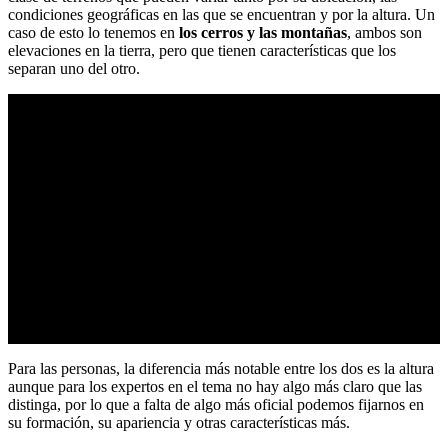
condiciones geográficas en las que se encuentran y por la altura. Un
caso de esto lo tenemos en
los cerros y las montañas
, ambos son
elevaciones en la tierra, pero que tienen características que los
separan uno del otro.
Para las personas, la diferencia más notable entre los dos es la altura
aunque para los expertos en el tema no hay algo más claro que las
distinga, por lo que a falta de algo más oficial podemos fijarnos en
su formación, su apariencia y otras características más.